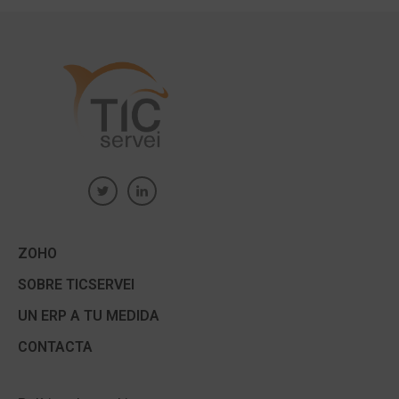
ZOHO
SOBRE TICSERVEI
UN ERP A TU MEDIDA
CONTACTA