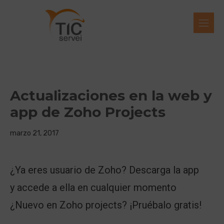
Actualizaciones en la web y
app de Zoho Projects
marzo 21, 2017
¿Ya eres usuario de Zoho? Descarga la app
y accede a ella en cualquier momento
¿Nuevo en Zoho projects? ¡Pruébalo gratis!