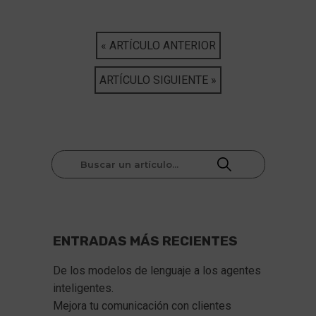
« ARTÍCULO ANTERIOR
ARTÍCULO SIGUIENTE »
ENTRADAS MÁS RECIENTES
De los modelos de lenguaje a los agentes 
inteligentes.
Mejora tu comunicación con clientes 