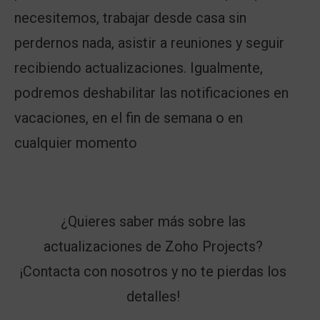
necesitemos, trabajar desde casa sin
perdernos nada, asistir a reuniones y seguir
recibiendo actualizaciones. Igualmente,
podremos deshabilitar las notificaciones en
vacaciones, en el fin de semana o en
cualquier momento
¿Quieres saber más sobre las
actualizaciones de Zoho Projects?
¡
Contacta
con nosotros y no te pierdas los
detalles!