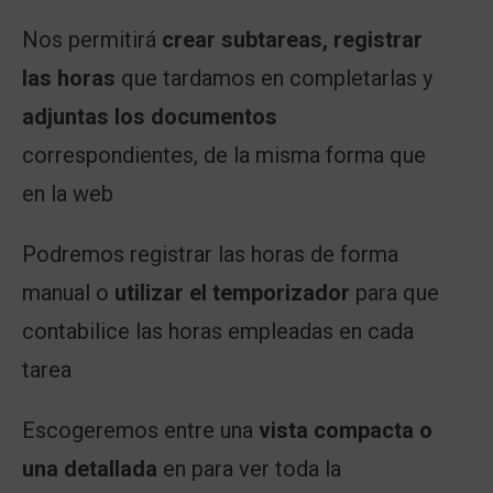
Nos permitirá
crear subtareas, registrar
las horas
que tardamos en completarlas y
adjuntas los documentos
correspondientes, de la misma forma que
en la web
Podremos registrar las horas de forma
manual o
utilizar el temporizador
para que
contabilice las horas empleadas en cada
tarea
Escogeremos entre una
vista compacta o
una detallada
en para ver toda la