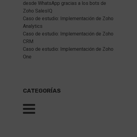
desde WhatsApp gracias a los bots de 
Zoho SalesIQ  
Caso de estudio: Implementación de Zoho 
Analytics
Caso de estudio: Implementación de Zoho 
CRM
Caso de estudio: Implementación de Zoho 
One
CATEGORÍAS