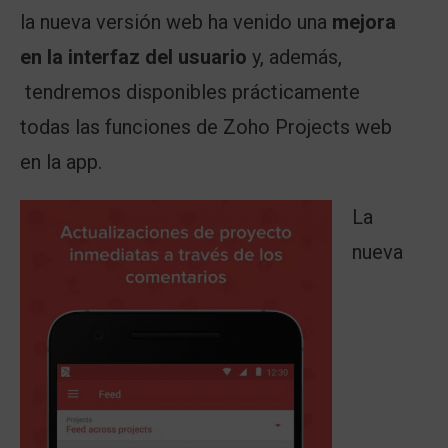
la nueva versión web ha venido una
mejora
en la interfaz del usuario
y, además,
tendremos disponibles prácticamente
todas las funciones de Zoho Projects web
en la app.
La
nueva