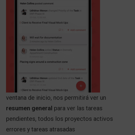
ventana de inicio, nos permitirá ver un
resumen general
para ver las tareas
pendientes, todos los proyectos activos
errores y tareas atrasadas