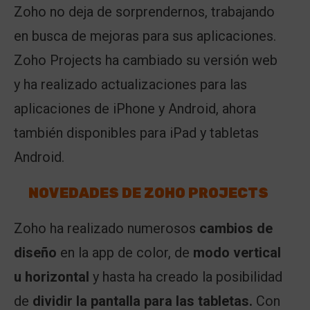
Zoho no deja de sorprendernos, trabajando
en busca de mejoras para sus aplicaciones.
Zoho Projects ha cambiado su versión web
y ha realizado actualizaciones para las
aplicaciones de iPhone y Android, ahora
también disponibles para iPad y tabletas
Android.
NOVEDADES DE ZOHO PROJECTS
Zoho ha realizado numerosos
cambios de
diseño
en la app de color, de
modo vertical
u horizontal
y hasta ha creado la posibilidad
de
dividir la pantalla para las tabletas.
Con