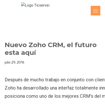
Nuevo Zoho CRM, el futuro
esta aquí
julio 29, 2016
Después de mucho trabajo en conjunto con cliente
Zoho ha desarrollado una interfaz totalmente in
posiciona como uno de los mejores CRM's del 