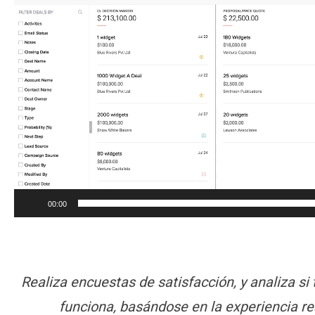
de
vídeo
00:00
Realiza encuestas de satisfacción, y analiza si
funciona, basándose en la experiencia rea