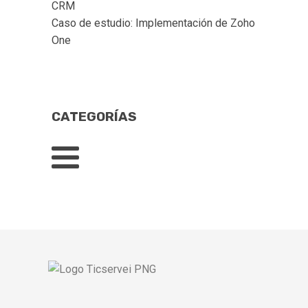
CRM
Caso de estudio: Implementación de Zoho 
One
CATEGORÍAS