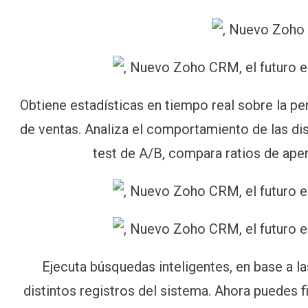
Obtiene estadísticas en tiempo real sobre la p
de ventas. Analiza el comportamiento de las dist
test de A/B, compara ratios de aper
Ejecuta búsquedas inteligentes, en base a la
distintos registros del sistema. Ahora puedes fi