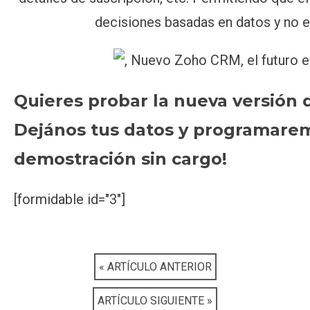
decisiones basadas en datos y no en
Quieres probar la nueva versión
Dejános tus datos y programare
demostración sin cargo!
[formidable id="3"]
« ARTÍCULO ANTERIOR
ARTÍCULO SIGUIENTE »