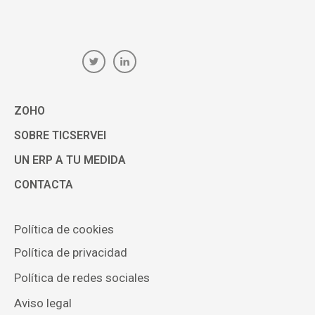
ZOHO
SOBRE TICSERVEI
UN ERP A TU MEDIDA
CONTACTA
Política de cookies
Política de privacidad
Política de redes sociales
Aviso legal