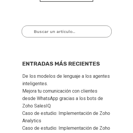
ENTRADAS MÁS RECIENTES
De los modelos de lenguaje a los agentes 
inteligentes.
Mejora tu comunicación con clientes 
desde WhatsApp gracias a los bots de 
Zoho SalesIQ  
Caso de estudio: Implementación de Zoho 
Analytics
Caso de estudio: Implementación de Zoho 