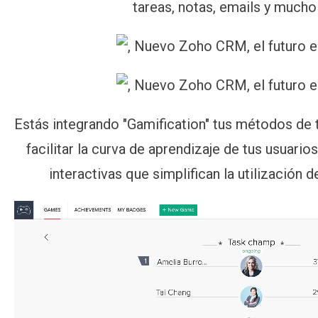
tareas, notas, emails y mucho
Estás integrando "Gamification" tus métodos de 
facilitar la curva de aprendizaje de tus usuari
interactivas que simplifican la utilización 
Reproductor
de
vídeo