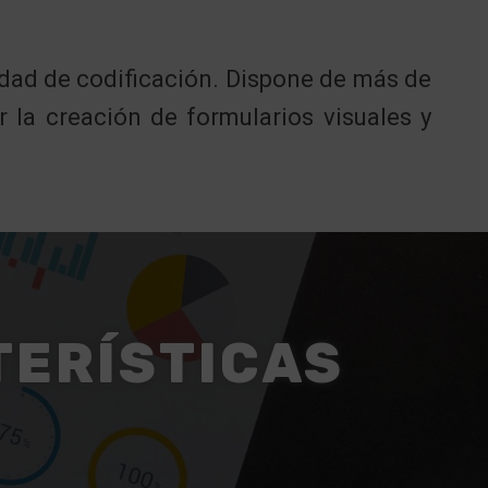
idad de codificación. Dispone de más de
r la creación de formularios visuales y
TERÍSTICAS