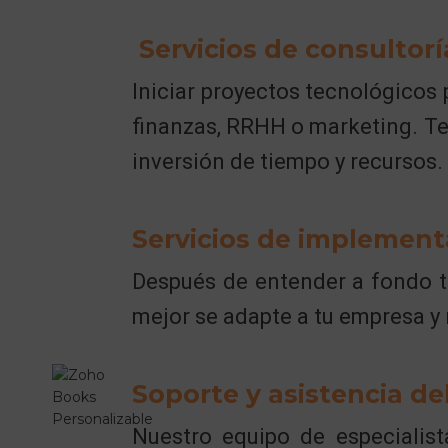
Servicios de consultorí
Iniciar proyectos tecnológicos
finanzas, RRHH o marketing. Te
inversión de tiempo y recursos.
Servicios de implement
Después de entender a fondo t
mejor se adapte a tu empresa y 
Soporte y asistencia del
Nuestro equipo de especialis