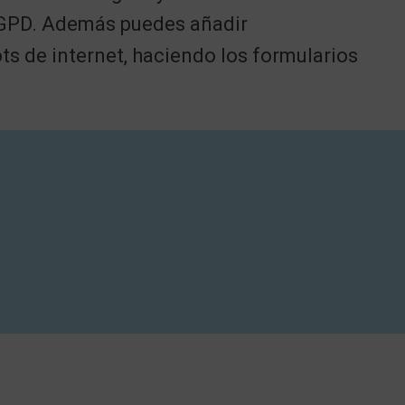
 RGPD. Además puedes añadir
 de internet, haciendo los formularios