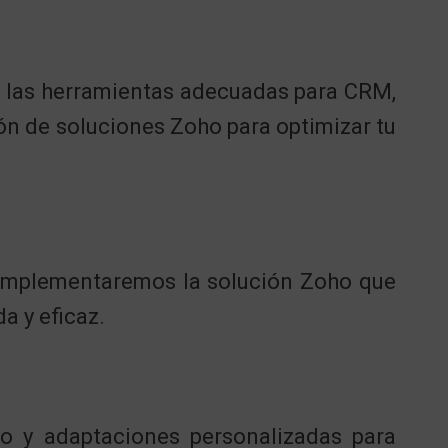
ir las herramientas adecuadas para CRM,
n de soluciones Zoho para optimizar tu
 implementaremos la solución Zoho que
a y eficaz.
o y adaptaciones personalizadas para