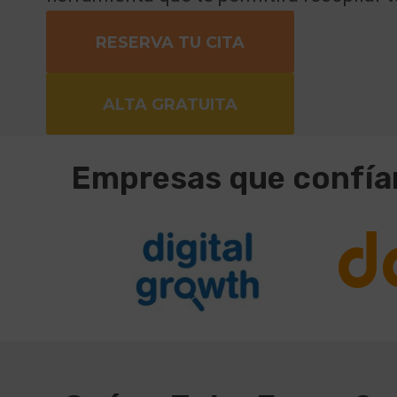
RESERVA TU CITA
ALTA GRATUITA
Empresas que confían