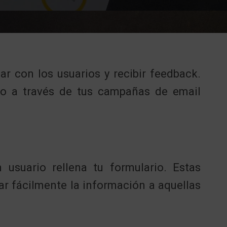
r con los usuarios y recibir feedback.
 o a través de tus campañas de email
usuario rellena tu formulario. Estas
ar fácilmente la información a aquellas