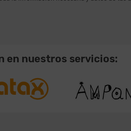
 en nuestros servicios: