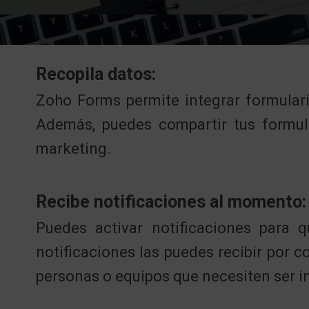
Recopila datos:
Zoho Forms permite integrar formulari
Además, puedes compartir tus formul
marketing.
Recibe notificaciones al momento:
Puedes activar notificaciones para 
notificaciones las puedes recibir por 
personas o equipos que necesiten ser 