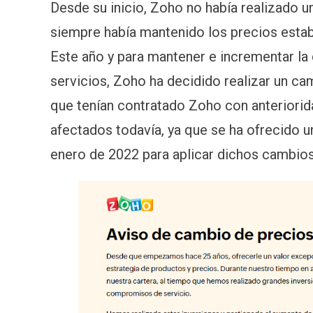
Desde su inicio, Zoho no había realizado u
siempre había mantenido los precios establ
Este año y para mantener e incrementar la 
servicios, Zoho ha decidido realizar un cam
que tenían contratado Zoho con anteriorida
afectados todavía, ya que se ha ofrecido 
enero de 2022 para aplicar dichos cambios