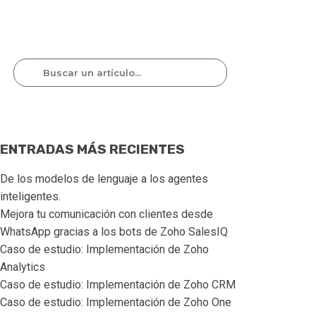
ENTRADAS MÁS RECIENTES
De los modelos de lenguaje a los agentes 
inteligentes.
Mejora tu comunicación con clientes desde 
WhatsApp gracias a los bots de Zoho SalesIQ  
Caso de estudio: Implementación de Zoho 
Analytics
Caso de estudio: Implementación de Zoho CRM
Caso de estudio: Implementación de Zoho One