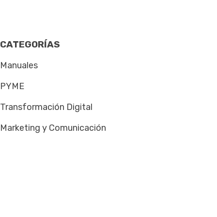
CATEGORÍAS
Manuales
PYME
Transformación Digital
Marketing y Comunicación