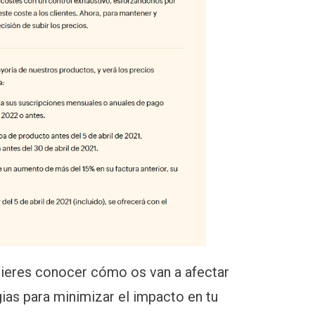
uieres conocer cómo os van a afectar
ias para minimizar el impacto en tu