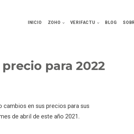
INICIO
ZOHO
VERIFACTU
BLOG
SOBR
precio para 2022
 cambios en sus precios para sus
mes de abril de este año 2021.