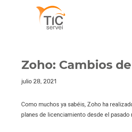
Zoho: Cambios de 
julio 28, 2021
Como muchos ya sabéis, Zoho ha realizado
planes de licenciamiento desde el pasado 