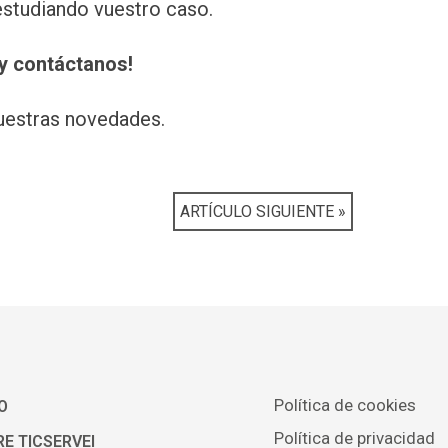
studiando vuestro caso.
 y contáctanos!
nuestras novedades.
ARTÍCULO SIGUIENTE »
Política de cookies
O
Política de privacidad
E TICSERVEI