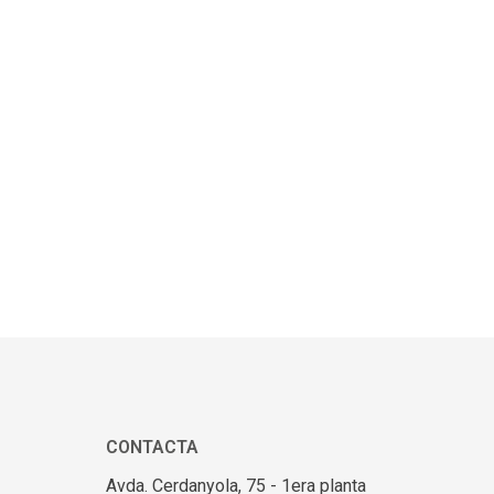
CONTACTA
Avda. Cerdanyola, 75 - 1era planta