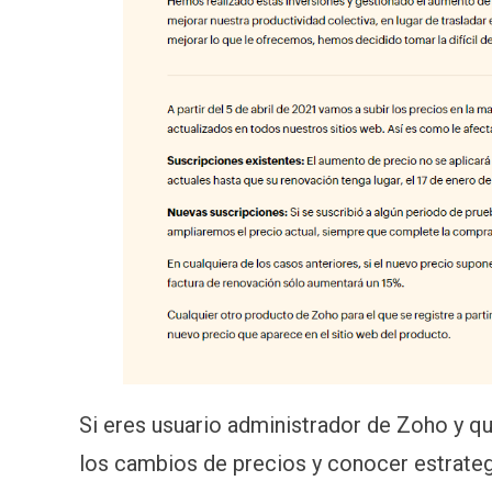
Si eres usuario administrador de Zoho y q
los cambios de precios y conocer estrateg