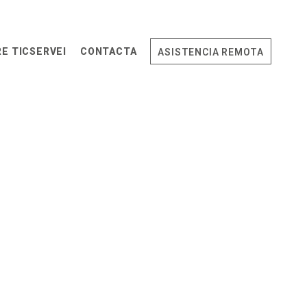
E TICSERVEI
CONTACTA
ASISTENCIA REMOTA