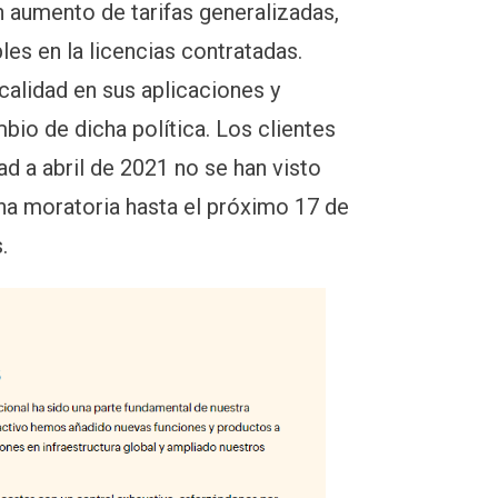
n aumento de tarifas generalizadas,
es en la licencias contratadas.
calidad en sus aplicaciones y
bio de dicha política. Los clientes
d a abril de 2021 no se han visto
una moratoria hasta el próximo 17 de
.