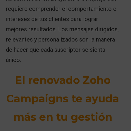
requiere comprender el comportamiento e
intereses de tus clientes para lograr
mejores resultados.
Los mensajes dirigidos,
relevantes y personalizados son la manera
de hacer que cada suscriptor se sienta
único.
El renovado Zoho
Campaigns te ayuda
más en tu gestión