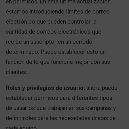
en permisos. En esta última actualización,
estamos introduciendo límites de correo
electrónico que pueden controlar la
cantidad de correos electrónicos que
recibe un suscriptor en un período
determinado. Puede establecer esto en
función de lo que funcione mejor con sus
clientes.
Roles y privilegios de usuario:
ahora puede
establecer permisos para diferentes tipos
de usuarios que trabajan en sus campañas y
definir roles para las necesidades únicas de
cada equipo.