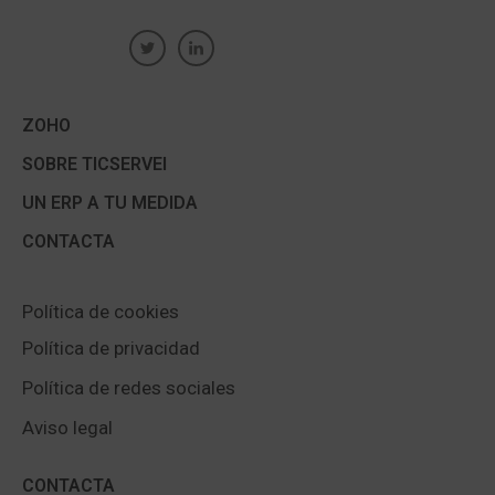
ZOHO
SOBRE TICSERVEI
UN ERP A TU MEDIDA
CONTACTA
Política de cookies
Política de privacidad
Política de redes sociales
Aviso legal
CONTACTA