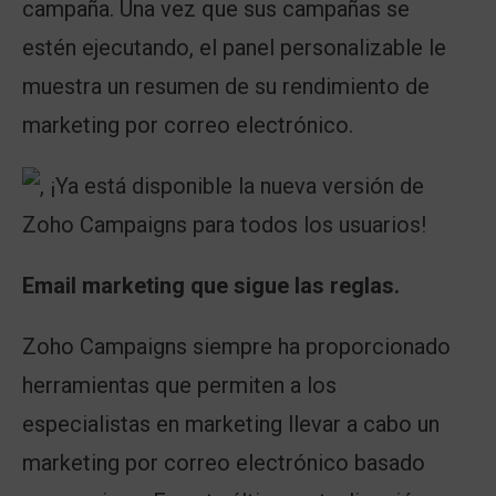
campaña. Una vez que sus campañas se
estén ejecutando, el panel personalizable le
muestra un resumen de su rendimiento de
marketing por correo electrónico.
Email marketing que sigue las reglas.
Zoho Campaigns siempre ha proporcionado
herramientas que permiten a los
especialistas en marketing llevar a cabo un
marketing por correo electrónico basado