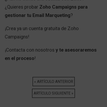
¿Quieres probar
Zoho Campaigns para
gestionar tu Email Marqueting
?
¡Crea ya un cuenta gratuita de
Zoho 
Campaigns
!
¡
Contacta con nosotros
y te asesoraremos
en el proceso
!
« ARTÍCULO ANTERIOR
ARTÍCULO SIGUIENTE »