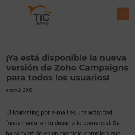
¡Ya está disponible la nueva
versión de Zoho Campaigns
para todos los usuarios!
enero 2, 2018
El Marketing por e-mail es una actividad
fundamental en tu desarrollo comercial. Se
ha convertido en un ejercicio complejo que