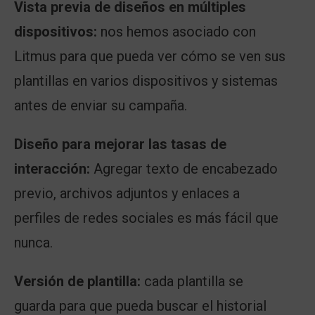
Vista previa de diseños en múltiples
dispositivos:
nos hemos asociado con
Litmus para que pueda ver cómo se ven sus
plantillas en varios dispositivos y sistemas
antes de enviar su campaña.
Diseño para mejorar las tasas de
interacción:
Agregar texto de encabezado
previo, archivos adjuntos y enlaces a
perfiles de redes sociales es más fácil que
nunca.
Versión de plantilla:
cada plantilla se
guarda para que pueda buscar el historial