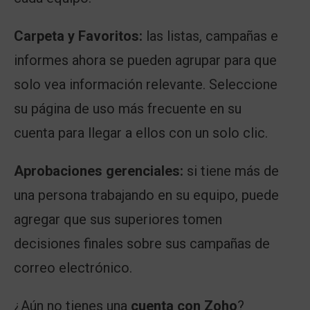
Carpeta y Favoritos:
las listas, campañas e
informes ahora se pueden agrupar para que
solo vea información relevante. Seleccione
su página de uso más frecuente en su
cuenta para llegar a ellos con un solo clic.
Aprobaciones gerenciales:
si tiene más de
una persona trabajando en su equipo, puede
agregar que sus superiores tomen
decisiones finales sobre sus campañas de
correo electrónico.
¿Aún no tienes una
cuenta con Zoho
?