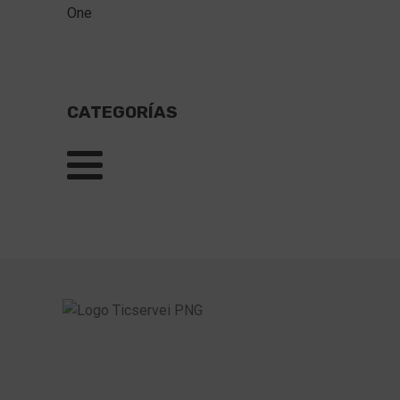
One
CATEGORÍAS