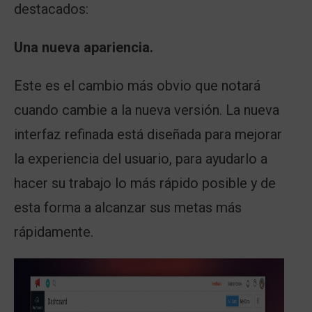
destacados:
Una nueva apariencia.
Este es el cambio más obvio que notará
cuando cambie a la nueva versión. La nueva
interfaz refinada está diseñada para mejorar
la experiencia del usuario, para ayudarlo a
hacer su trabajo lo más rápido posible y de
esta forma a alcanzar sus metas más
rápidamente.