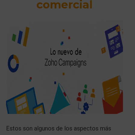
comercial
Estos son algunos de los aspectos más