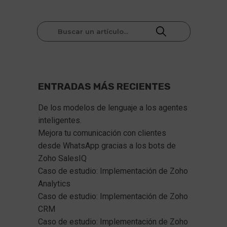
ENTRADAS MÁS RECIENTES
De los modelos de lenguaje a los agentes 
inteligentes.
Mejora tu comunicación con clientes 
desde WhatsApp gracias a los bots de 
Zoho SalesIQ  
Caso de estudio: Implementación de Zoho 
Analytics
Caso de estudio: Implementación de Zoho 
CRM
Caso de estudio: Implementación de Zoho 