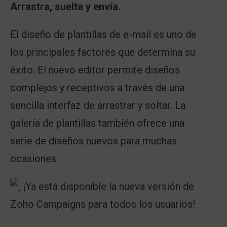
Arrastra, suelta y envía.
El diseño de plantillas de e-mail es uno de
los principales factores que determina su
éxito. El nuevo editor permite diseños
complejos y receptivos a través de una
sencilla interfaz de arrastrar y soltar. La
galería de plantillas también ofrece una
serie de diseños nuevos para muchas
ocasiones.