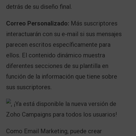
detrás de su diseño final.
Correo Personalizado:
Más suscriptores
interactuarán con su e-mail si sus mensajes
parecen escritos específicamente para
ellos. El contenido dinámico muestra
diferentes secciones de su plantilla en
función de la información que tiene sobre
sus suscriptores.
Como Email Marketing, puede crear