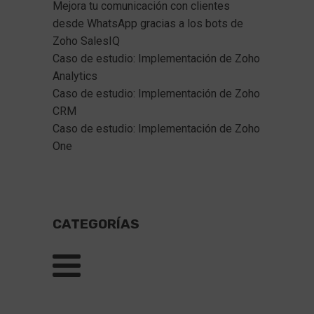
Mejora tu comunicación con clientes 
desde WhatsApp gracias a los bots de 
Zoho SalesIQ  
Caso de estudio: Implementación de Zoho 
Analytics
Caso de estudio: Implementación de Zoho 
CRM
Caso de estudio: Implementación de Zoho 
One
CATEGORÍAS