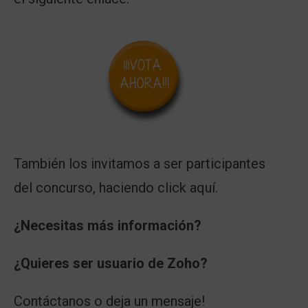
También los invitamos a ser participantes
del concurso, haciendo
click aquí.
¿Necesitas más información?
¿Quieres ser usuario de Zoho?
Contáctanos
o deja un mensaje!