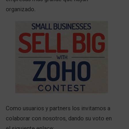
organizado.
Como usuarios y partners los invitamos a
colaborar con nosotros, dando su voto en
el siguiente enlace: