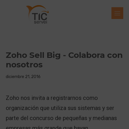
Zoho Sell Big - Colabora con
nosotros
diciembre 21, 2016
Zoho nos invita a registrarnos como
organización que utiliza sus sistemas y ser
parte del concurso de pequeñas y medianas
empresas más grande que hayan