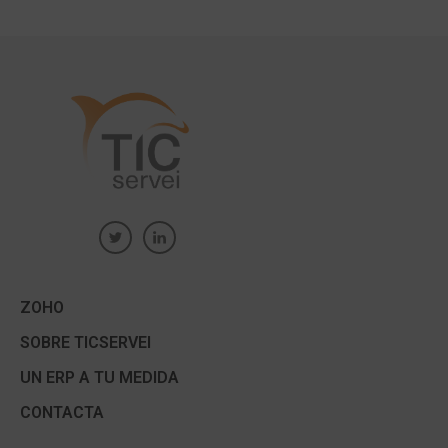
ZOHO
SOBRE TICSERVEI
UN ERP A TU MEDIDA
CONTACTA