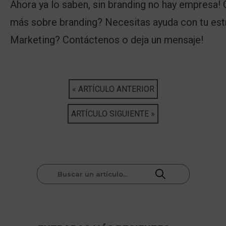
Ahora ya lo saben, sin branding no hay empresa! 
más sobre branding? Necesitas ayuda con tu est
Marketing?
Contáctenos
o deja un mensaje!
« ARTÍCULO ANTERIOR
ARTÍCULO SIGUIENTE »