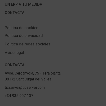
UN ERP A TU MEDIDA
CONTACTA
Política de cookies
Política de privacidad
Política de redes sociales
Aviso legal
CONTACTA
Avda. Cerdanyola, 75 - 1era planta
08172 Sant Cugat del Vallès
ticservei@ticservei.com
+34 935 907 107