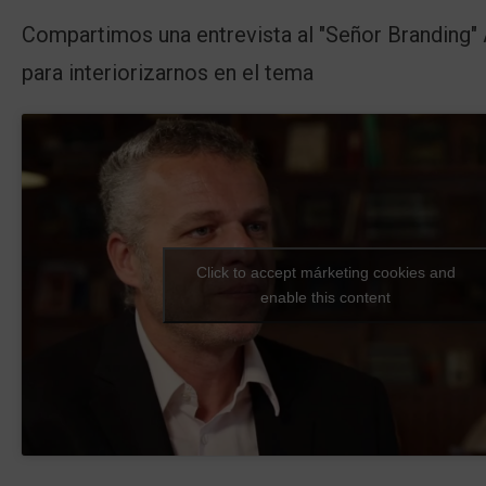
Compartimos una entrevista al "Señor Branding"
para interiorizarnos en el tema
Click to accept márketing cookies and
enable this content