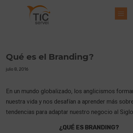
Qué es el Branding?
julio 8, 2016
En un mundo globalizado, los anglicismos forma
nuestra vida y nos desafían a aprender más sobre
tendencias para adaptar nuestro negocio al Sigl
¿QUÉ ES BRANDING?