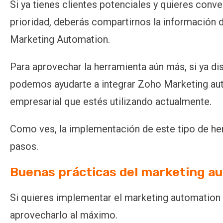
Si ya tienes clientes potenciales y quieres conve
prioridad, deberás compartirnos la información 
Marketing Automation.
Para aprovechar la herramienta aún más, si ya d
podemos ayudarte a integrar Zoho Marketing aut
empresarial que estés utilizando actualmente.
Como ves, la implementación de este tipo de he
pasos.
Buenas prácticas del marketing a
Si quieres implementar el marketing automation
aprovecharlo al máximo.