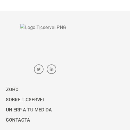
ZOHO
SOBRE TICSERVEI
UN ERP A TU MEDIDA
CONTACTA