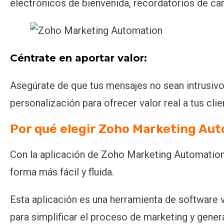
electrónicos de bienvenida, recordatorios de car
Céntrate en aportar valor:
Asegúrate de que tus mensajes no sean intrusivos
personalización para ofrecer valor real a tus clie
Por qué elegir Zoho Marketing Au
Con la aplicación de Zoho Marketing Automation p
forma más fácil y fluida.
Esta aplicación es una herramienta de software 
para simplificar el proceso de marketing y generar