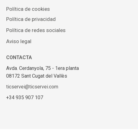
Política de cookies
Política de privacidad
Política de redes sociales
Aviso legal
CONTACTA
Avda. Cerdanyola, 75 - 1era planta
08172 Sant Cugat del Vallès
ticservei@ticservei.com
+34 935 907 107