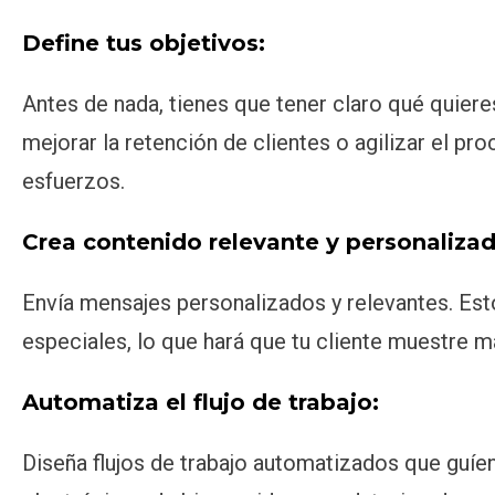
Define tus objetivos:
Antes de nada, tienes que tener claro qué quier
mejorar la retención de clientes o agilizar el pr
esfuerzos.
Crea contenido relevante y personalizad
Envía mensajes personalizados y relevantes. Esto
especiales, lo que hará que tu cliente muestre m
Automatiza el flujo de trabajo:
Diseña flujos de trabajo automatizados que guíen