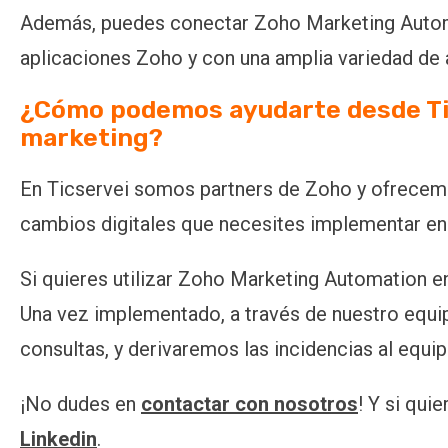
Además, puedes conectar Zoho Marketing Automat
aplicaciones Zoho y con una amplia variedad de 
¿Cómo podemos ayudarte desde Ti
marketing?
En Ticservei somos partners de Zoho y ofrecemo
cambios digitales que necesites implementar en
Si quieres utilizar Zoho Marketing Automation 
Una vez implementado, a través de nuestro equip
consultas, y derivaremos las incidencias al equi
¡No dudes en
contactar con nosotros
! Y si qui
Linkedin
.