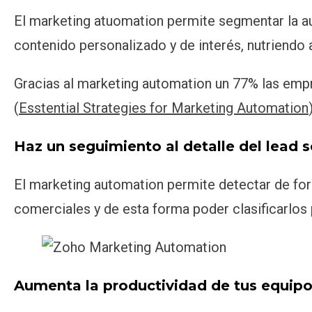
El marketing atuomation permite segmentar la au
contenido personalizado y de interés, nutriendo 
Gracias al marketing automation un 77% las emp
(
Esstential Strategies for Marketing Automation
Haz un seguimiento al detalle del lead s
El marketing automation permite detectar de for
comerciales y de esta forma poder clasificarlos p
Aumenta la productividad de tus equip