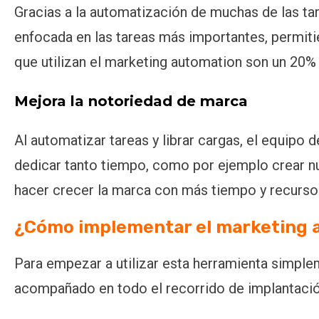
Gracias a la automatización de muchas de las ta
enfocada en las tareas más importantes, permit
que utilizan el marketing automation son un 20
Mejora la notoriedad de marca
Al automatizar tareas y librar cargas, el equipo
dedicar tanto tiempo, como por ejemplo crear nu
hacer crecer la marca con más tiempo y recurso
¿Cómo implementar el marketing 
Para empezar a utilizar esta herramienta simple
acompañado en todo el recorrido de implantación. 