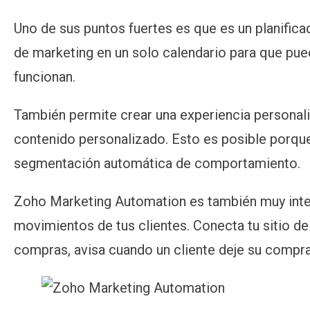
Uno de sus puntos fuertes es que es un planific
de marketing en un solo calendario para que pued
funcionan.
También permite crear una experiencia personaliz
contenido personalizado. Esto es posible porque i
segmentación automática de comportamiento.
Zoho Marketing Automation es también muy inte
movimientos de tus clientes. Conecta tu sitio 
compras, avisa cuando un cliente deje su compra