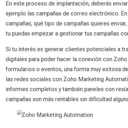
En este proceso de implantación, deberás envia
ejemplo las campañas de correo electrónico. En 
campañas, qué tipo de campañas quieres enviar,
tu puedas empezar a gestionar tus campañas con
Si tu interés es generar clientes potenciales a 
digitales para poder hacer la conexión con Zoh
formularios o eventos, una forma muy exitosa de
las redes sociales con Zoho Marketing Automati
informes completos y también paneles con resúm
campañas son más rentables sin dificultad alguna