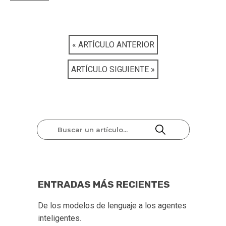
« ARTÍCULO ANTERIOR
ARTÍCULO SIGUIENTE »
ENTRADAS MÁS RECIENTES
De los modelos de lenguaje a los agentes 
inteligentes.