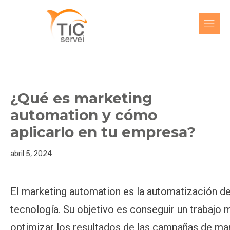
¿Qué es marketing
automation y cómo
aplicarlo en tu empresa?
abril 5, 2024
El marketing automation es la automatización de
tecnología. Su objetivo es conseguir un trabajo m
optimizar los resultados de las campañas de mar