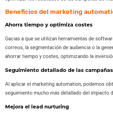
Beneficios del marketing automat
Ahorra tiempo y optimiza costes
Gacias a que se utilizan herramientas de softwar
correos, la segmentación de audiencia o la gener
ahorrar tiempo y costes, optimizando la inversión
Seguimiento detallado de las campañas
Al aplicar el marketing automation, podemos ob
seguimiento mucho más detallado del impacto d
Mejora el lead nurturing