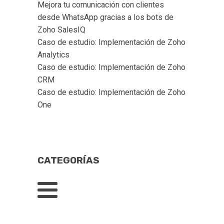
Mejora tu comunicación con clientes 
desde WhatsApp gracias a los bots de 
Zoho SalesIQ  
Caso de estudio: Implementación de Zoho 
Analytics
Caso de estudio: Implementación de Zoho 
CRM
Caso de estudio: Implementación de Zoho 
One
CATEGORÍAS