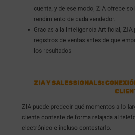
cuenta, y de ese modo, ZIA ofrece sol
rendimiento de cada vendedor.
Gracias a la Inteligencia Artificial, ZI
registros de ventas antes de que empi
los resultados.
ZIA Y SALESSIGNALS: CONEXI
CLIEN
ZIA puede predecir qué momentos a lo lar
cliente conteste de forma relajada al teléf
electrónico e incluso contestarlo.