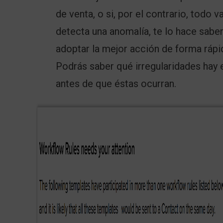
de venta, o si, por el contrario, todo
detecta una anomalía, te lo hace sabe
adoptar la mejor acción de forma rápi
Podrás saber qué irregularidades hay e
antes de que éstas ocurran.