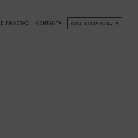
E TICSERVEI
CONTACTA
ASISTENCIA REMOTA