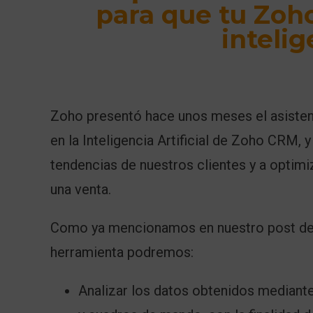
para que tu Zoh
intelig
Zoho presentó hace unos meses el asistent
en la Inteligencia Artificial de Zoho CRM, y
tendencias de nuestros clientes y a optimi
una venta.
Como ya mencionamos en nuestro
post d
herramienta podremos:
Analizar los datos obtenidos mediant