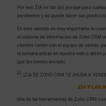
Por eso ZIA es tan útil, porque para cualqu
pendientes y así puede hacer sus prediccio
En este sentido es muy importante la con
el sistema de información de Zoho CRM re
clientes tienen con el equipo de ventas, p
la semana entran en nuestra web o abren y
que les hemos enviado.
ZIA Y LAS
Una de las herramientas de Zoho CRM con