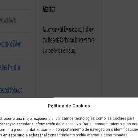
Política de Cookies
ofrecerte una mejor experiencia, utilizamos tecnologías como las cookies para
enar y/o acceder a información del dispositivo. Dar su consentimiento a las co
ermitirá procesar datos como el comportamiento de navegación o identificacion
s en este sitio. Rechazar el consentimiento podría afectar a determinadas