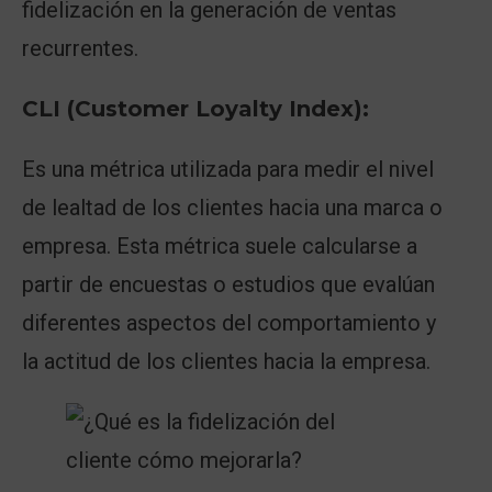
fidelización en la generación de ventas
recurrentes.
CLI (Customer Loyalty Index):
Es una métrica utilizada para medir el nivel
de lealtad de los clientes hacia una marca o
empresa. Esta métrica suele calcularse a
partir de encuestas o estudios que evalúan
diferentes aspectos del comportamiento y
la actitud de los clientes hacia la empresa.