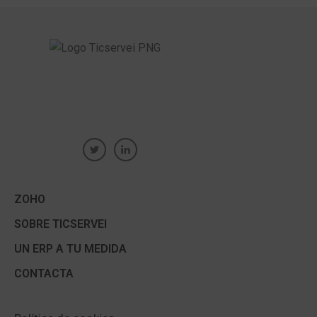
ZOHO
SOBRE TICSERVEI
UN ERP A TU MEDIDA
CONTACTA