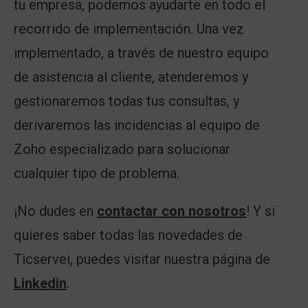
tu empresa, podemos ayudarte en todo el
recorrido de implementación. Una vez
implementado, a través de nuestro equipo
de asistencia al cliente, atenderemos y
gestionaremos todas tus consultas, y
derivaremos las incidencias al equipo de
Zoho especializado para solucionar
cualquier tipo de problema.
¡No dudes en
contactar con nosotros
! Y si
quieres saber todas las novedades de
Ticservei, puedes visitar nuestra página de
Linkedin
.