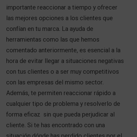
importante reaccionar a tiempo y ofrecer
las mejores opciones a los clientes que
confían en tu marca. La ayuda de
herramientas como las que hemos
comentado anteriormente, es esencial a la
hora de evitar llegar a situaciones negativas
con tus clientes o a ser muy competitivos
con las empresas del mismo sector.
Además, te permiten reaccionar rápido a
cualquier tipo de problema y resolverlo de
forma eficaz sin que pueda perjudicar al
cliente. Si te has encontrado con una
situación dónde has perdido clientes por el