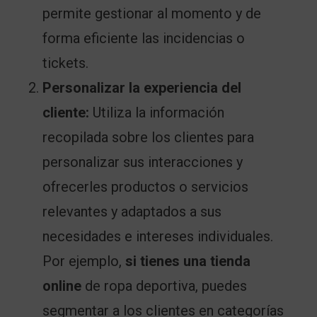
permite gestionar al momento y de
forma eficiente las incidencias o
tickets.
Personalizar la experiencia del
cliente:
Utiliza la información
recopilada sobre los clientes para
personalizar sus interacciones y
ofrecerles productos o servicios
relevantes y adaptados a sus
necesidades e intereses individuales.
Por ejemplo,
si tienes una tienda
online
de ropa deportiva, puedes
segmentar a los clientes en categorías