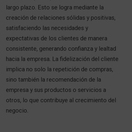
largo plazo. Esto se logra mediante la
creación de relaciones sólidas y positivas,
satisfaciendo las necesidades y
expectativas de los clientes de manera
consistente, generando confianza y lealtad
hacia la empresa. La fidelización del cliente
implica no solo la repetición de compras,
sino también la recomendación de la
empresa y sus productos o servicios a
otros, lo que contribuye al crecimiento del
negocio.
...