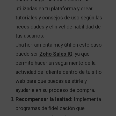
utilizadas en tu plataforma y crear
tutoriales y consejos de uso según las
necesidades y el nivel de habilidad de
tus usuarios.
Una herramienta muy útil en este caso
puede ser
Zoho Sales IQ
, ya que
permite hacer un seguimiento de la
actividad del cliente dentro de tu sitio
web para que puedas asistirle y
ayudarle en su proceso de compra.
Recompensar la lealtad:
Implementa
programas de fidelización que