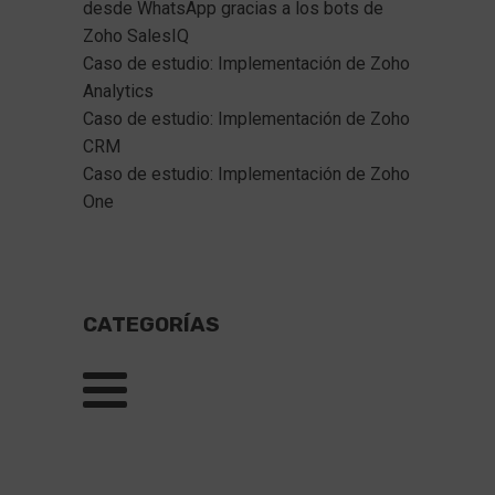
desde WhatsApp gracias a los bots de 
Zoho SalesIQ  
Caso de estudio: Implementación de Zoho 
Analytics
Caso de estudio: Implementación de Zoho 
CRM
Caso de estudio: Implementación de Zoho 
One
CATEGORÍAS