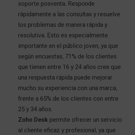
soporte posventa. Responde
rápidamente a las consultas y resuelve
los problemas de manera rápida y
resolutiva. Esto es especialmente
importante en el público joven, ya que
según encuestas
, 71% de los clientes
que tienen entre 16 y 24 años cree que
una respuesta rápida puede mejorar
mucho su experiencia con una marca,
frente a 65% de los clientes con entre
25 y 34 años.
Zoho Desk
permite ofrecer un servicio
al cliente eficaz y profesional, ya que