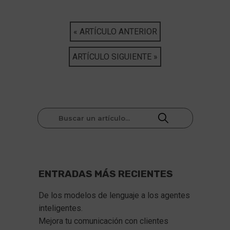
« ARTÍCULO ANTERIOR
ARTÍCULO SIGUIENTE »
ENTRADAS MÁS RECIENTES
De los modelos de lenguaje a los agentes 
inteligentes.
Mejora tu comunicación con clientes 