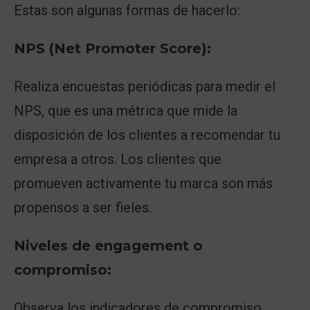
Estas son algunas formas de hacerlo:
NPS (Net Promoter Score):
Realiza encuestas periódicas para medir el
NPS, que es una métrica que mide la
disposición de los clientes a recomendar tu
empresa a otros. Los clientes que
promueven activamente tu marca son más
propensos a ser fieles.
Niveles de engagement o
compromiso:
Observa los indicadores de compromiso,