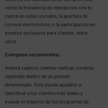
como la frecuencia de interacción con tu
marca en redes sociales, la apertura de
correos electrónicos, o la participación en
eventos exclusivos para clientes, entre
otros.
Compras recurrentes:
Analiza cuántos clientes realizan compras
repetidas dentro de un período
determinado. Esto puede ayudarte a
identificar a tus clientes más leales y
evaluar el impacto de tus programas de