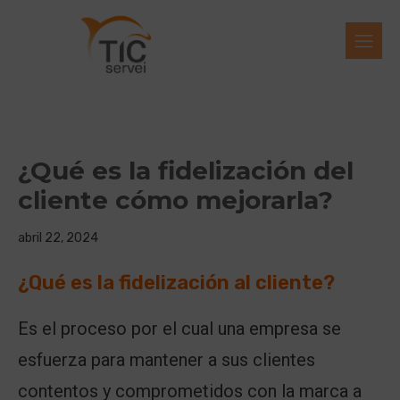
¿Qué es la fidelización del
cliente cómo mejorarla?
abril 22, 2024
¿Qué es la fidelización al cliente?
Es el proceso por el cual una empresa se
esfuerza para mantener a sus clientes
contentos y comprometidos con la marca a