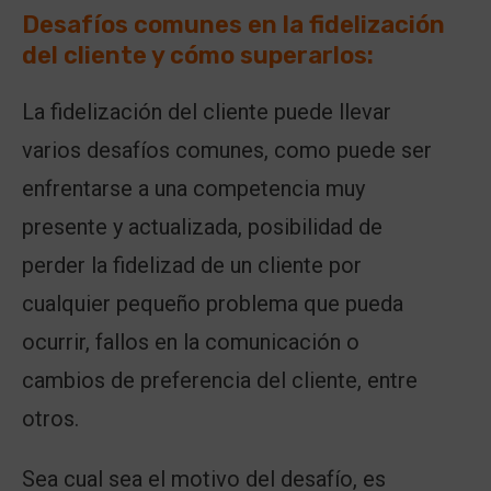
Desafíos comunes en la fidelización
del cliente y cómo superarlos:
La fidelización del cliente puede llevar
varios desafíos comunes, como puede ser
enfrentarse a una competencia muy
presente y actualizada, posibilidad de
perder la fidelizad de un cliente por
cualquier pequeño problema que pueda
ocurrir, fallos en la comunicación o
cambios de preferencia del cliente, entre
otros.
Sea cual sea el motivo del desafío, es