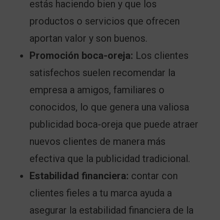
estás haciendo bien y que los
productos o servicios que ofrecen
aportan valor y son buenos.
Promoción boca-oreja:
Los clientes
satisfechos suelen recomendar la
empresa a amigos, familiares o
conocidos, lo que genera una valiosa
publicidad boca-oreja que puede atraer
nuevos clientes de manera más
efectiva que la publicidad tradicional.
Estabilidad financiera:
contar con
clientes fieles a tu marca ayuda a
asegurar la estabilidad financiera de la