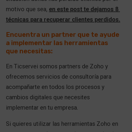
motivo que sea,
en este post te dejamos 8 
técnicas para recuperar clientes perdidos.
Encuentra un partner que te ayude
a implementar las herramientas
que necesitas:
En Ticservei somos partners de Zoho y
ofrecemos servicios de consultoría para
acompañarte en todos los procesos y
cambios digitales que necesites
implementar en tu empresa.
Si quieres utilizar las herramientas Zoho en