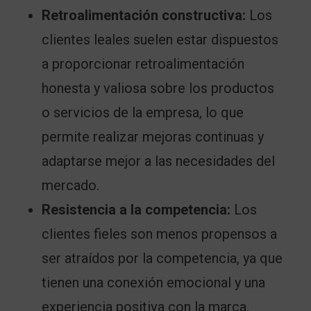
Retroalimentación constructiva:
Los
clientes leales suelen estar dispuestos
a proporcionar retroalimentación
honesta y valiosa sobre los productos
o servicios de la empresa, lo que
permite realizar mejoras continuas y
adaptarse mejor a las necesidades del
mercado.
Resistencia a la competencia:
Los
clientes fieles son menos propensos a
ser atraídos por la competencia, ya que
tienen una conexión emocional y una
experiencia positiva con la marca.