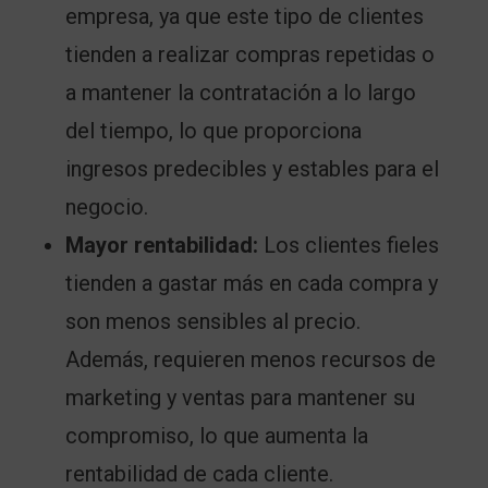
empresa, ya que este tipo de clientes
tienden a realizar compras repetidas o
a mantener la contratación a lo largo
del tiempo, lo que proporciona
ingresos predecibles y estables para el
negocio.
Mayor rentabilidad:
Los clientes fieles
tienden a gastar más en cada compra y
son menos sensibles al precio.
Además, requieren menos recursos de
marketing y ventas para mantener su
compromiso, lo que aumenta la
rentabilidad de cada cliente.