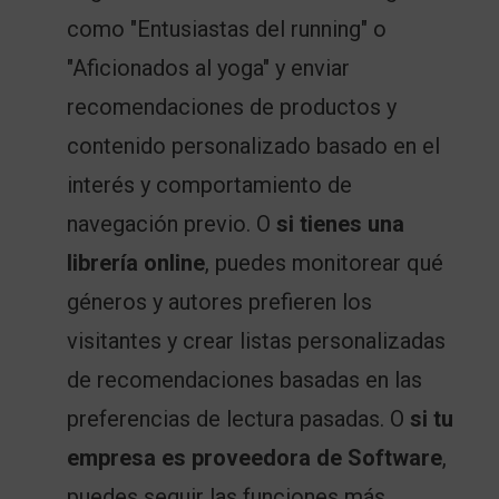
como "Entusiastas del running" o
"Aficionados al yoga" y enviar
recomendaciones de productos y
contenido personalizado basado en el
interés y comportamiento de
navegación previo. O
si tienes una
librería online
, puedes monitorear qué
géneros y autores prefieren los
visitantes y crear listas personalizadas
de recomendaciones basadas en las
preferencias de lectura pasadas. O
si tu
empresa es proveedora de Software
,
puedes seguir las funciones más