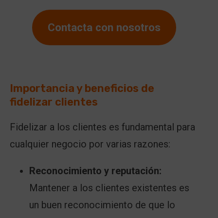
Contacta con nosotros
....
Importancia y beneficios de
fidelizar clientes
Fidelizar a los clientes es fundamental para
cualquier negocio por varias razones:
Reconocimiento y reputación:
Mantener a los clientes existentes es
un buen reconocimiento de que lo