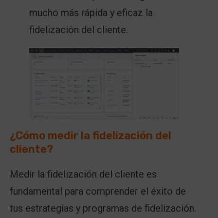
mucho más rápida y eficaz la
fidelización del cliente.
¿Cómo medir la fidelización del
cliente?
Medir la fidelización del cliente es
fundamental para comprender el éxito de
tus estrategias y programas de fidelización.