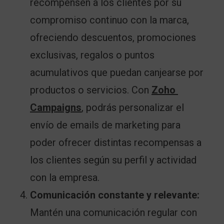
recompensen a los clientes por su
compromiso continuo con la marca,
ofreciendo descuentos, promociones
exclusivas, regalos o puntos
acumulativos que puedan canjearse por
productos o servicios. Con
Zoho 
Campaigns
, podrás personalizar el
envío de emails de marketing para
poder ofrecer distintas recompensas a
los clientes según su perfil y actividad
con la empresa.
Comunicación constante y relevante:
Mantén una comunicación regular con