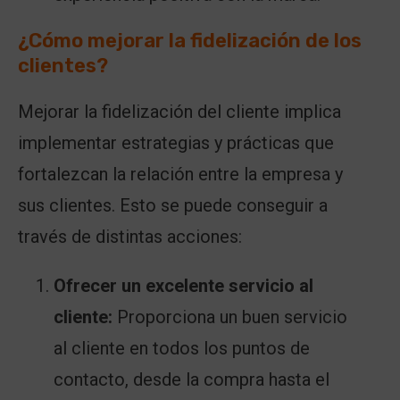
¿Cómo mejorar la fidelización de los
clientes?
Mejorar la fidelización del cliente implica
implementar estrategias y prácticas que
fortalezcan la relación entre la empresa y
sus clientes. Esto se puede conseguir a
través de distintas acciones:
Ofrecer un excelente servicio al
cliente:
Proporciona un buen servicio
al cliente en todos los puntos de
contacto, desde la compra hasta el